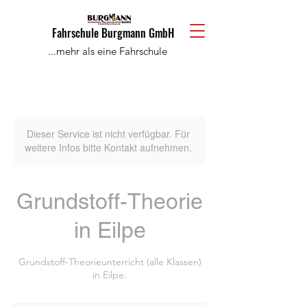
Fahrschule Burgmann GmbH
...mehr als eine Fahrschule
Dieser Service ist nicht verfügbar. Für
weitere Infos bitte Kontakt aufnehmen.
Grundstoff-Theorie
in Eilpe
Grundstoff-Theorieunterricht (alle Klassen)
in Eilpe.