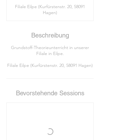
Filiale Eilpe (Kurfürstenstr. 20, 58091
Hagen)
Beschreibung
Grundstoff-Theorieunterricht in unserer
Filiale in Eilpe.
Bevorstehende Sessions