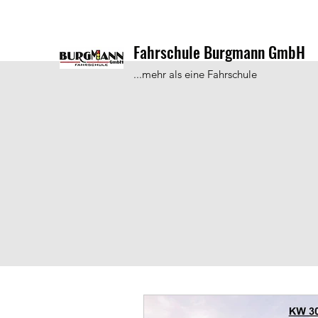
Fahrschule Burgmann GmbH
...mehr als eine Fahrschule
Hier erfahrt