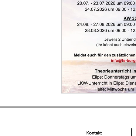
Kontakt