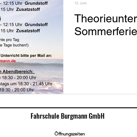
12. Juni
Theorieunter
Sommerferie
Fahrschule Burgmann GmbH
Öffnungszeiten