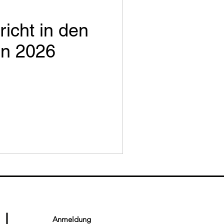
richt in den
n 2026
Anmeldung